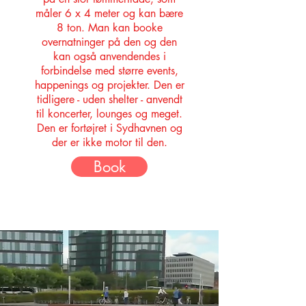
måler 6 x 4 meter og kan bære
8 ton. Man kan booke
overnatninger på den og den
kan også anvendendes i
forbindelse med større events,
happenings og projekter. Den er
tidligere - uden shelter - anvendt
til koncerter, lounges og meget.
Den er fortøjret i Sydhavnen og
der er ikke motor til den.
Book