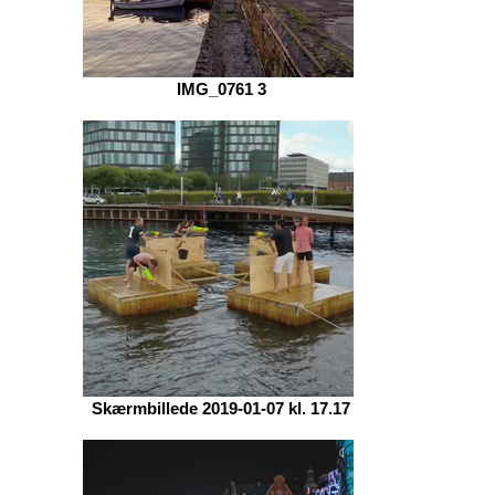
IMG_0761 3
Skærmbillede 2019-01-07 kl. 17.17