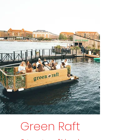
Green Raft