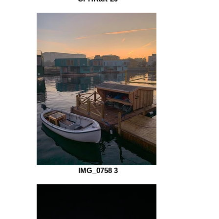
IMG_0758 3