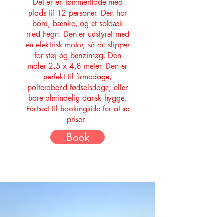
Det er en tømmerflåde med
plads til 12 personer. Den har
bord, bænke, og et soldæk
med hegn. Den er udstyret med
en elektrisk motor, så du slipper
for støj og benzinrøg. Den
måler 2,5 x 4,8 meter.
Den er
perfekt til firmadage,
polterabend fødselsdage, eller
bare almindelig dansk hygge.
Fortsæt til bookingside for at se
priser.
Book