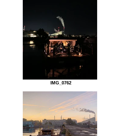
IMG_0762