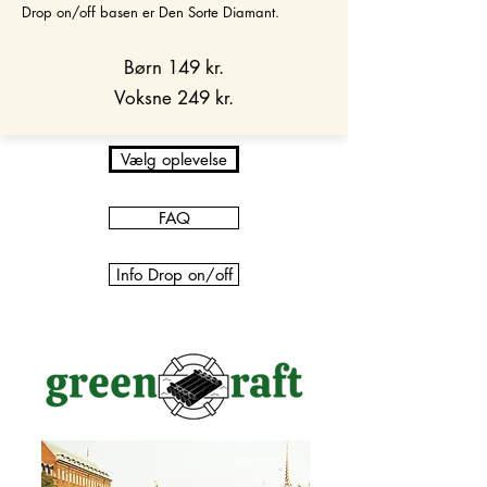
Drop on/off basen er Den Sorte Diamant.
Børn 149 kr.
Voksne 249 kr.​
Vælg oplevelse
FAQ
Info Drop on/off