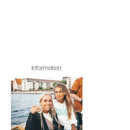
Information