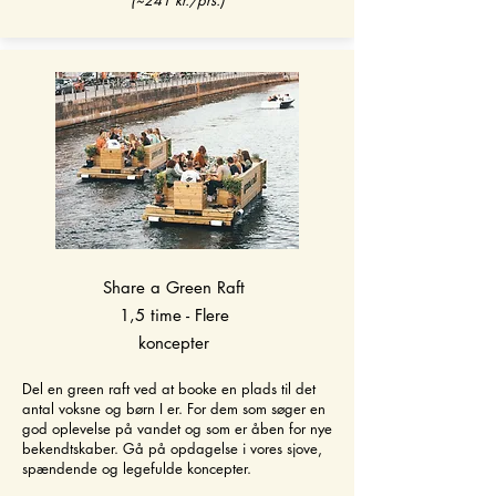
Share a Green Raft
1,5 time - Flere
koncepter
Del en green raft ved at booke en plads til det
antal voksne og børn I er. For dem som søger en
god oplevelse på vandet og som er åben for nye
bekendtskaber. Gå på opdagelse i vores sjove,
spændende og legefulde koncepter.