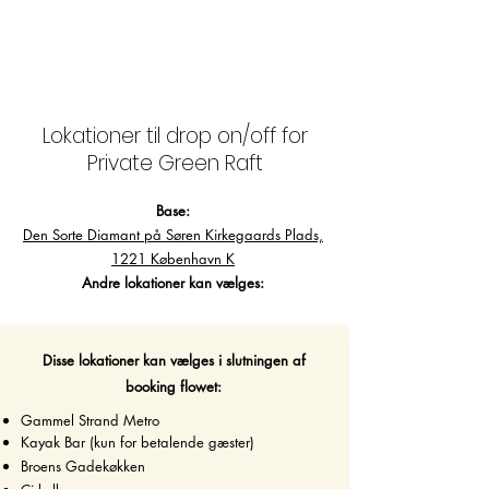
Lokationer til drop on/off for
Private Green Raft
Base:
Den Sorte Diamant på Søren Kirkegaards Plads,
1221 København K
Andre lokationer kan vælges:
Disse lokationer kan vælges i slutningen af
booking flowet:
Gammel Strand Metro
Kayak Bar (
kun for betalende gæster)
Broens Gadekøkken